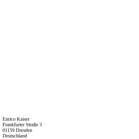
Enrico Kaiser
Frankfurter Straße 3
01159 Dresden
Deutschland