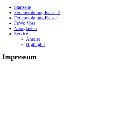
Startseite
Ferienwohnung Kaiser 2
Ferienwohnung Kaiser
FeWo Voss
Neuigkeiten
Service
Anreise
Highlights
Impressum